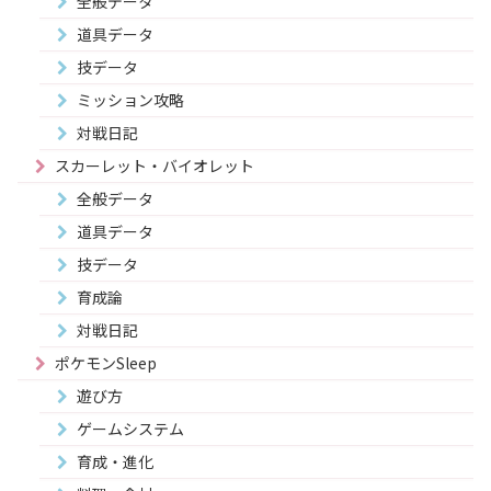
全般データ
道具データ
技データ
ミッション攻略
対戦日記
スカーレット・バイオレット
全般データ
道具データ
技データ
育成論
対戦日記
ポケモンSleep
遊び方
ゲームシステム
育成・進化