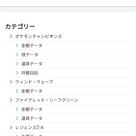
カテゴリー
ポケモンチャンピオンズ
全般データ
技データ
道具データ
対戦日記
ウィンド・ウェーブ
全般データ
ファイアレッド・リーフグリーン
全般データ
道具データ
レジェンズZ-A