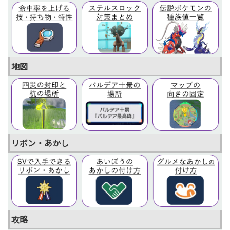
地図
リボン・あかし
攻略