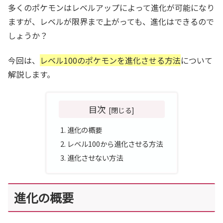
多くのポケモンはレベルアップによって進化が可能になり
ますが、レベルが限界まで上がっても、進化はできるので
しょうか？
今回は、
レベル100のポケモンを進化させる方法
について
解説します。
目次
進化の概要
レベル100から進化させる方法
進化させない方法
進化の概要