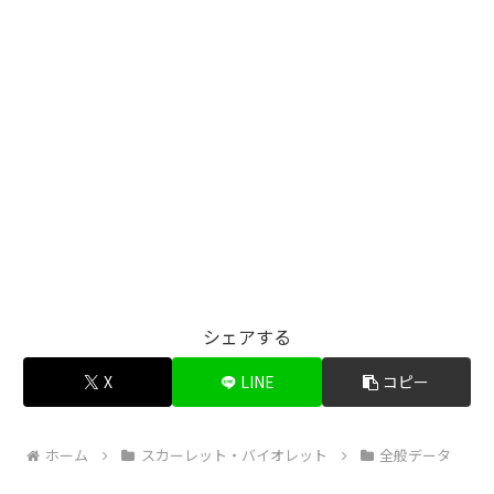
シェアする
X
LINE
コピー
ホーム
スカーレット・バイオレット
全般データ