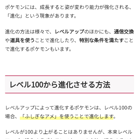
ポケモンには、成長すると姿が変わり能力が強化される、
「進化」という現象があります。
進化の方法は様々で、
レベルアップ
のほかにも、
通信交換
や
道具を使う
ことで進化したり、
特別な条件を満たす
こと
で進化するポケモンもいます。
レベル100から進化させる方法
レベルアップによって進化するポケモンは、レベル100の
場合、
「ふしぎなアメ」を使うことで進化します
。
レベルが100より上がることはありませんが、本来レベル