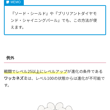
『ソード・シールド』や『ブリリアントダイヤモ
ンド・シャイニングパール』でも、この方法が使
えます。
例外
戦闘でレベル25以上にレベルアップ
が進化の条件である
ワッカネズミ
は、レベル100の状態からは進化が不可能で
す。