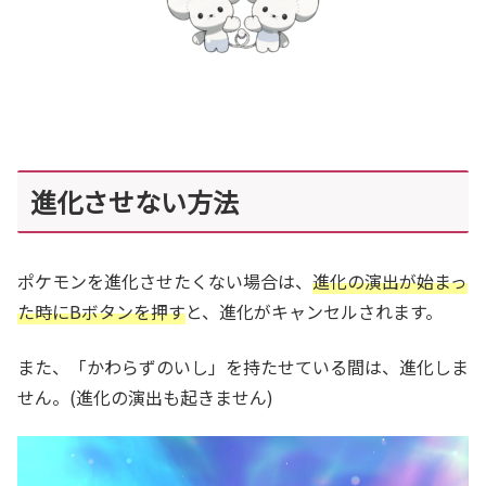
進化させない方法
ポケモンを進化させたくない場合は、
進化の演出が始まっ
た時にBボタンを押す
と、進化がキャンセルされます。
また、「かわらずのいし」を持たせている間は、進化しま
せん。(進化の演出も起きません)