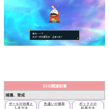
SVの関連記事
捕獲、育成