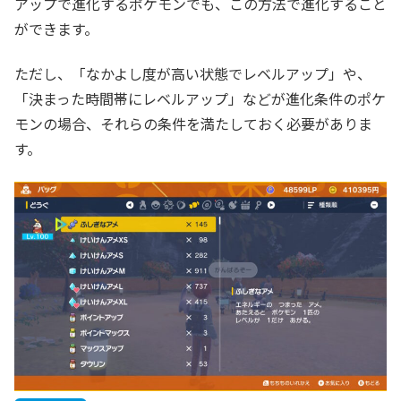
アップで進化するポケモンでも、この方法で進化すること
ができます。
ただし、「なかよし度が高い状態でレベルアップ」や、
「決まった時間帯にレベルアップ」などが進化条件のポケ
モンの場合、それらの条件を満たしておく必要がありま
す。