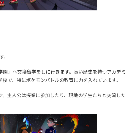
す。
学園」へ交換留学をしに行きます。長い歴史を持つアカデミ
学校で、特にポケモンバトルの教育に力を入れています。
す。主人公は授業に参加したり、現地の学生たちと交流した