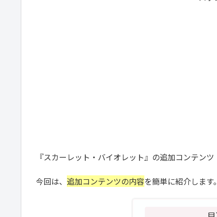
『スカーレット・バイオレット』の追加コンテンツ
今回は、
追加コンテンツの内容
を簡単に紹介します
目