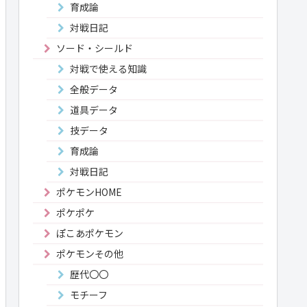
育成論
対戦日記
ソード・シールド
対戦で使える知識
全般データ
道具データ
技データ
育成論
対戦日記
ポケモンHOME
ポケポケ
ぽこあポケモン
ポケモンその他
歴代〇〇
モチーフ