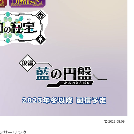
2023.08.09
ンサーリンク