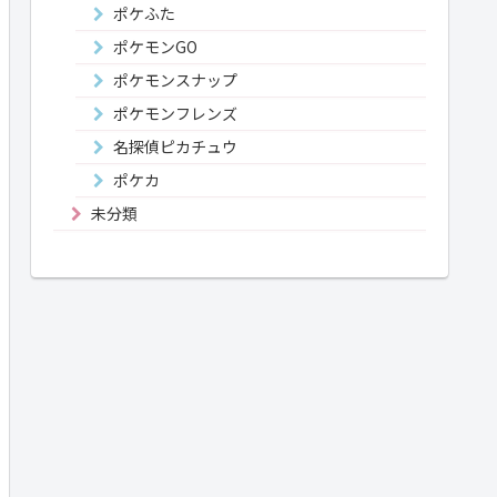
ポケふた
ポケモンGO
ポケモンスナップ
ポケモンフレンズ
名探偵ピカチュウ
ポケカ
未分類