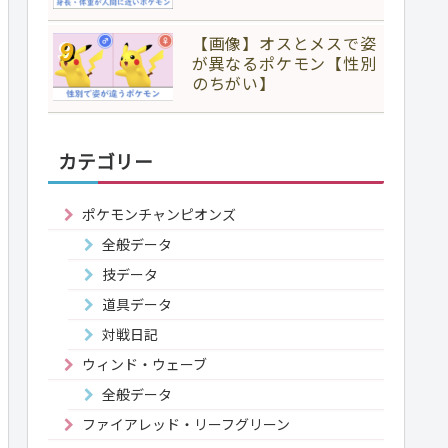
【画像】オスとメスで姿
が異なるポケモン【性別
のちがい】
カテゴリー
ポケモンチャンピオンズ
全般データ
技データ
道具データ
対戦日記
ウィンド・ウェーブ
全般データ
ファイアレッド・リーフグリーン