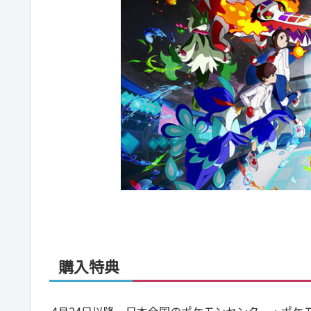
購入特典
4月24日以降、日本全国のポケモンセンター・ポケ