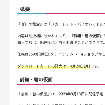
概要
『ゼロの秘宝』は『スカーレット・バイオレット』
内容は前後編に分かれており、
『
前編・碧の仮面』
購入すれば、配信後にどちらも遊ぶことができます
価格は3500円(税込み)。ニンテンドーeショップ
ダウンロードカードの発売は、4月24日(月)
です。
前編・碧の仮面
『前編・碧の仮面』は、
2023年9月13日
に配信予定