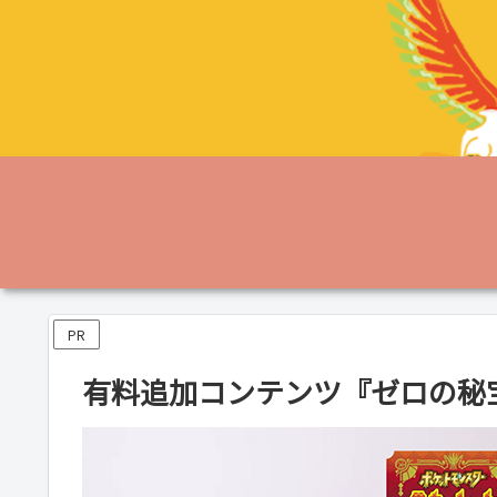
PR
有料追加コンテンツ『ゼロの秘