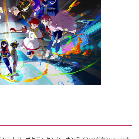
モンストア、ポケモンセンターオンラインで
ダウンロードカ