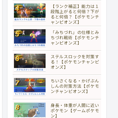
【ランク補正】能力は１
段階上がると何倍？下が
ると何倍？【ポケモンチ
ャンピオンズ】
「みちづれ」の仕様とみ
ちづれ戦術【ポケモンチ
ャンピオンズ】
ステルスロックを対策す
る！【ポケモンチャンピ
オンズ】
ちいさくなる・かげぶん
しんの対策方法【ポケモ
ンチャンピオンズ】
身長・体重が人間に近い
ポケモン【ゲームポケモ
ン】