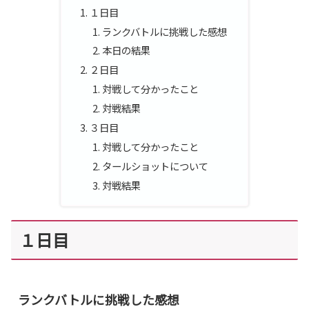
１日目
ランクバトルに挑戦した感想
本日の結果
２日目
対戦して分かったこと
対戦結果
３日目
対戦して分かったこと
タールショットについて
対戦結果
１日目
ランクバトルに挑戦した感想