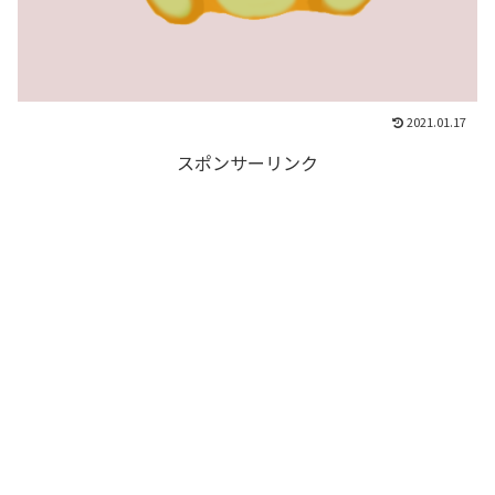
2021.01.17
スポンサーリンク