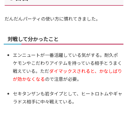
だんだんパーティの使い方に慣れてきました。
対戦して分かったこと
エンニュートが一番活躍している気がする。耐久ポ
ケモンやこだわりアイテムを持っている相手とうまく
戦えている。ただ
ダイマックスされると、かなしばり
が効かなくなる
ので注意が必要。
セキタンザンも岩タイプとして、ヒートロトムやギャ
ラドス相手に中々戦えている。