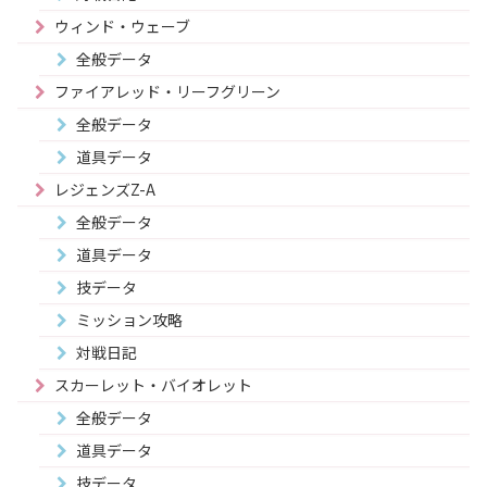
ウィンド・ウェーブ
全般データ
ファイアレッド・リーフグリーン
全般データ
道具データ
レジェンズZ-A
全般データ
道具データ
技データ
ミッション攻略
対戦日記
スカーレット・バイオレット
全般データ
道具データ
技データ