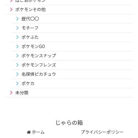
ポケモンその他
歴代〇〇
モチーフ
ポケふた
ポケモンGO
ポケモンスナップ
ポケモンフレンズ
名探偵ピカチュウ
ポケカ
未分類
じゃらの箱
ホーム
プライバシーポリシー