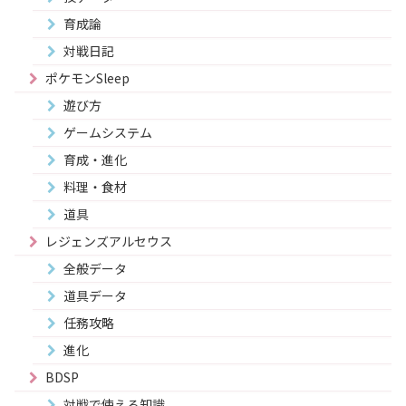
育成論
対戦日記
ポケモンSleep
遊び方
ゲームシステム
育成・進化
料理・食材
道具
レジェンズアルセウス
全般データ
道具データ
任務攻略
進化
BDSP
対戦で使える知識