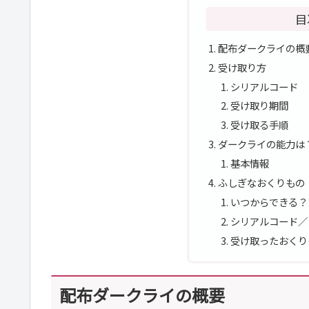
目
配布ダークライの概
受け取り方
シリアルコード
受け取り期間
受け取る手順
ダークライの能力は
基本情報
ふしぎなおくりもの
いつからできる？
シリアルコード／
受け取ったおくり
配布ダークライの概要