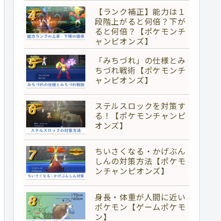
【ランク補正】能力は１
段階上がると何倍？下が
ると何倍？【ポケモンチ
ャンピオンズ】
「みちづれ」の仕様とみ
ちづれ戦術【ポケモンチ
ャンピオンズ】
ステルスロックを対策す
る！【ポケモンチャンピ
オンズ】
ちいさくなる・かげぶん
しんの対策方法【ポケモ
ンチャンピオンズ】
身長・体重が人間に近い
ポケモン【ゲームポケモ
ン】