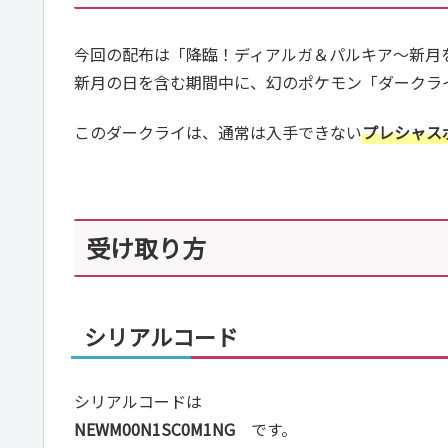
今回の配布は「降臨！ディアルガ＆パルキア〜新月を
新月の日を含む期間中に、幻のポケモン「ダークラ
このダークライは、通常は入手できない
プレシャス
受け取り方
シリアルコード
シリアルコードは
NEWM00N1SC0M1NG
です。