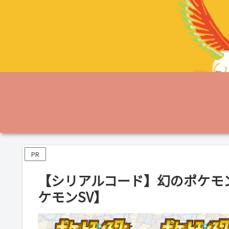
PR
【シリアルコード】幻のポケモ
ケモンSV】