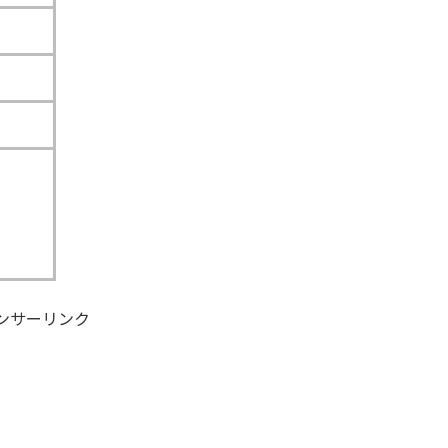
ンサーリンク