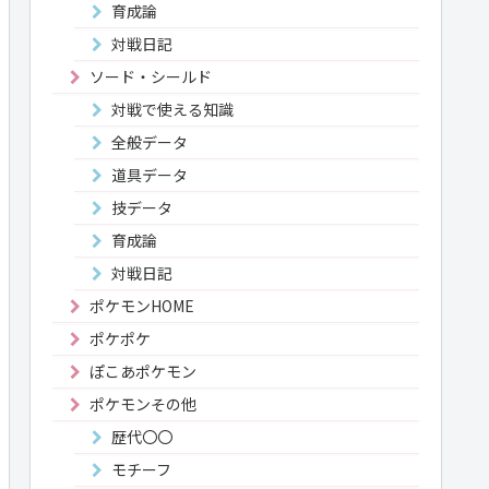
育成論
対戦日記
ソード・シールド
対戦で使える知識
全般データ
道具データ
技データ
育成論
対戦日記
ポケモンHOME
ポケポケ
ぽこあポケモン
ポケモンその他
歴代〇〇
モチーフ