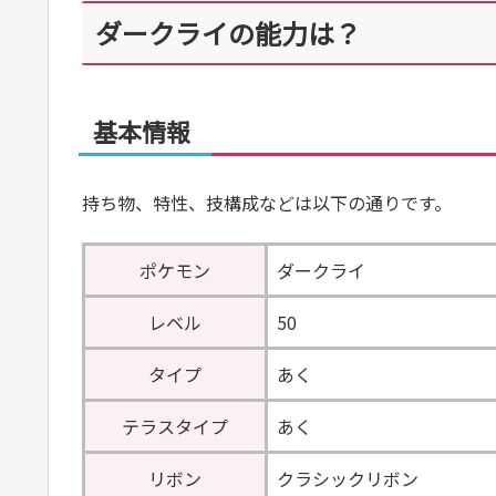
ダークライの能力は？
基本情報
持ち物、特性、技構成などは以下の通りです。
ポケモン
ダークライ
レベル
50
タイプ
あく
テラスタイプ
あく
リボン
クラシックリボン