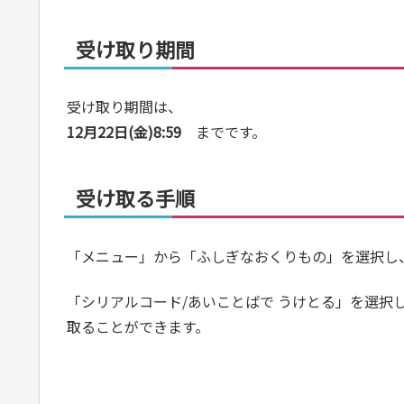
受け取り期間
受け取り期間は、
12月22日(金)8:59
までです。
受け取る手順
「メニュー」から「ふしぎなおくりもの」を選択し
「シリアルコード/あいことばで うけとる」を選択
取ることができます。