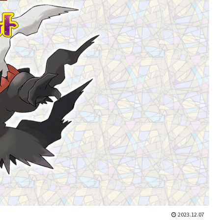
2023.12.07