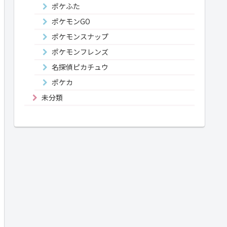
ポケふた
ポケモンGO
ポケモンスナップ
ポケモンフレンズ
名探偵ピカチュウ
ポケカ
未分類