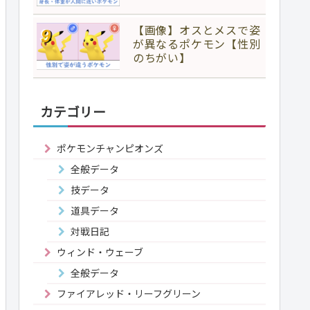
【画像】オスとメスで姿
が異なるポケモン【性別
のちがい】
カテゴリー
ポケモンチャンピオンズ
全般データ
技データ
道具データ
対戦日記
ウィンド・ウェーブ
全般データ
ファイアレッド・リーフグリーン